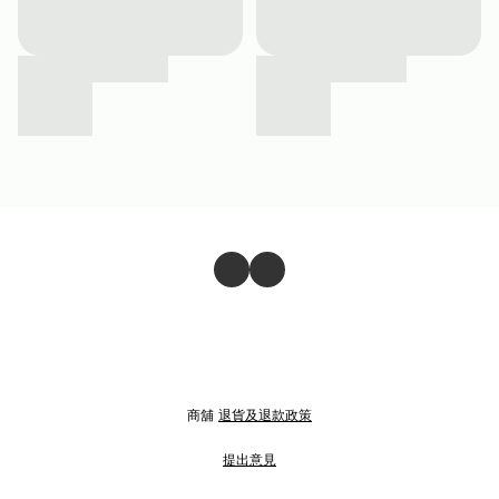
商舖
退貨及退款政策
提出意見