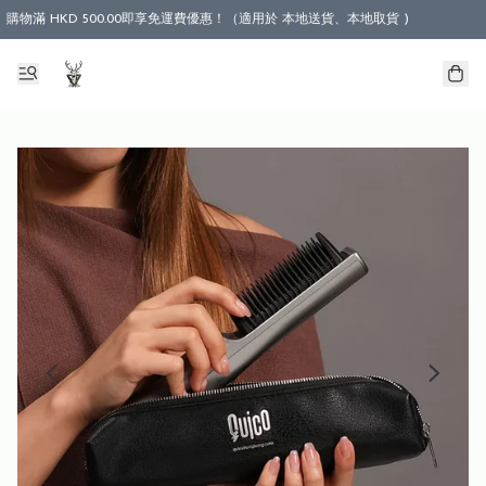
購物滿 HKD 500.00即享免運費優惠！（適用於 本地送貨、本地取貨 )