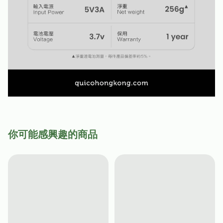
你可能感興趣的商品