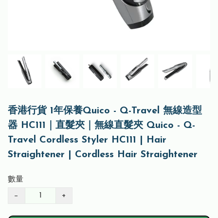
香港行貨 1年保養Quico - Q-Travel 無線造型
器 HC111｜直髮夾｜無線直髮夾 Quico - Q-
Travel Cordless Styler HC111 | Hair
Straightener | Cordless Hair Straightener
數量
−
+