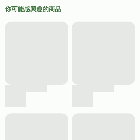
你可能感興趣的商品