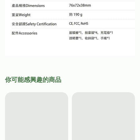
你可能感興趣的商品