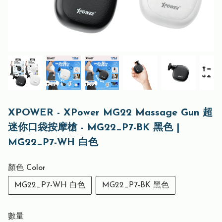
XPOWER - XPower MG22 Massage Gun 超
迷你口袋按摩槍 - MG22_P7-BK 黑色 |
MG22_P7-WH 白色
顏色 Color
MG22_P7-WH 白色
MG22_P7-BK 黑色
數量