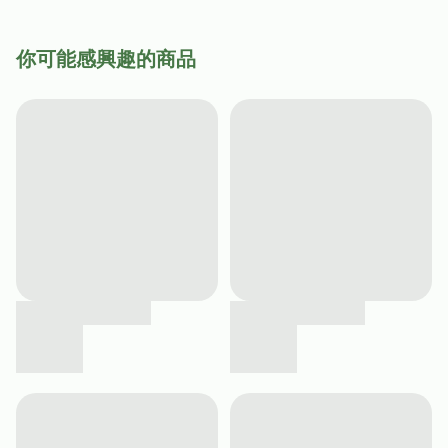
你可能感興趣的商品