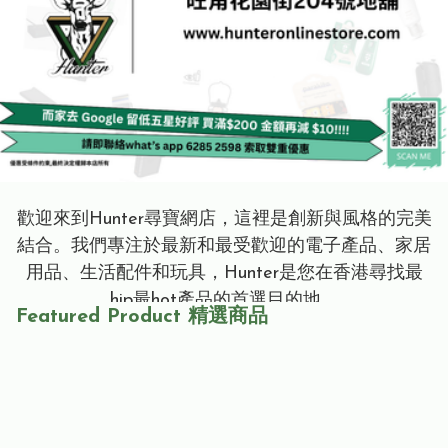
歡迎來到Hunter尋寶網店，這裡是創新與風格的完美
結合。我們專注於最新和最受歡迎的電子產品、家居
用品、生活配件和玩具，Hunter是您在香港尋找最
hip最hot產品的首選目的地。
Featured Product 精選商品