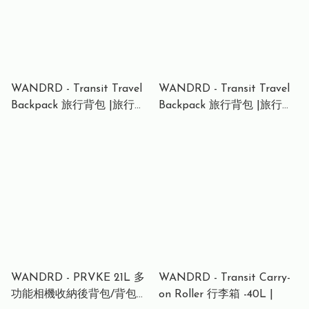
WANDRD - Transit Travel
WANDRD - Transit Travel
Backpack 旅行背包 |旅行背
Backpack 旅行背包 |旅行背
囊 | 相機背包 | 綠色-35L
囊 | 相機背包 | 綠色- 45L
WANDRD - PRVKE 21L 多
WANDRD - Transit Carry-
功能相機收納後背包/背包套
on Roller 行李箱 -40L |