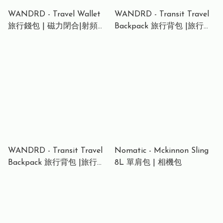
WANDRD - Travel Wallet
WANDRD - Transit Travel
旅行錢包 | 磁力閉合|射頻識
Backpack 旅行背包 |旅行背
別保護
囊 | 相機背包 | 黑色-35L
WANDRD - Transit Travel
Nomatic - Mckinnon Sling
Backpack 旅行背包 |旅行背
8L 單肩包 | 相機包
囊 | 相機背包 | 黑色- 45L