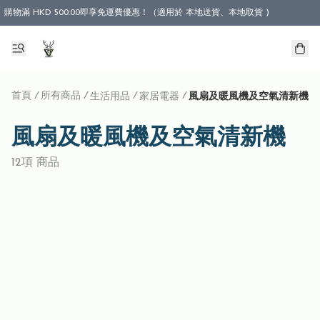
購物滿 HKD 500.00即享免運費優惠！（適用於 本地送貨、本地取貨 )
首頁
/
所有商品
/
/
/
生活用品
家居電器
風扇及暖風機及空氣清新機
風扇及暖風機及空氣清新機
12項 商品