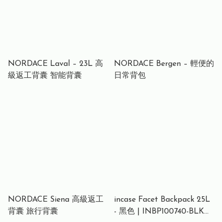
NORDACE Laval – 23L 高
NORDACE Bergen – 輕便的
級返工背囊 智能背囊
日常背包
NORDACE Siena 高級返工
incase Facet Backpack 25L
背囊 旅行背囊
- 黑色 | INBP100740-BLK