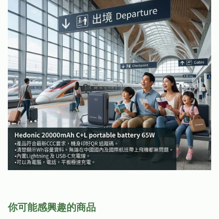
你可能感興趣的商品