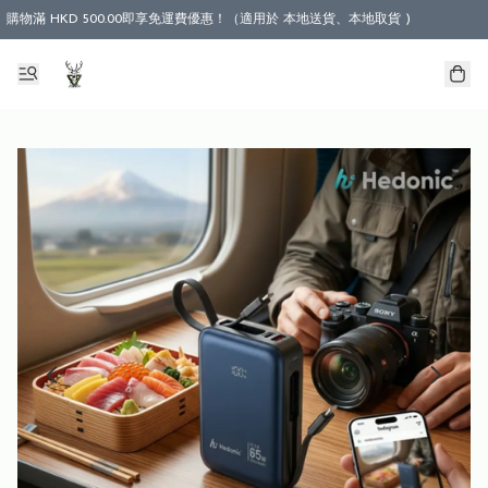
購物滿 HKD 500.00即享免運費優惠！（適用於 本地送貨、本地取貨 )