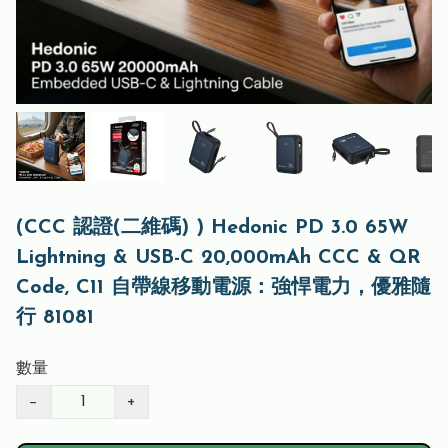
(CCC 認證(二維碼) ) Hedonic PD 3.0 65W
Lightning & USB-C 20,000mAh CCC & QR
Code, C11 自帶線移動電源：強悍電力，優雅隨
行 81081
數量
−
+