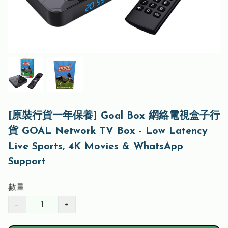
[原裝行貨一年保養] Goal Box 網絡電視盒子行
貨 GOAL Network TV Box - Low Latency
Live Sports, 4K Movies & WhatsApp
Support
數量
−
+