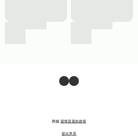
商舖
退貨及退款政策
提出意見