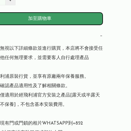
+
加至購物車
−
無視以下詳細條款並進行購買，本店將不會接受任
他任何無理要求，並需要客人自行處理產品

利浦原裝行貨，並享有原廠兩年保養服務。

確認產品適用性及了解相關條款。

僅適用於經飛利浦官方安裝之產品[露天或半露天
不保養]，不包含基本安裝費用。

有門或門鎖的相片WHATSAPP到+852 