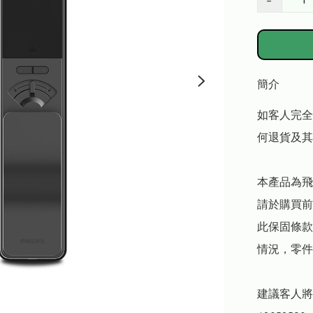
−
簡介
如客人完全
何退貨及其
本產品為飛
請於購買前
此保固條款
情況，零件
建議客人將現