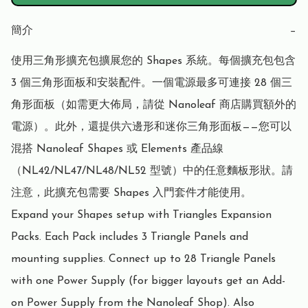
簡介
−
使用三角形擴充包擴展您的 Shapes 系統。每個擴充包包含 
3 個三角形面板和安裝配件。一個電源最多可連接 28 個三
角形面板（如需更大佈局，請從 Nanoleaf 商店購買額外的
電源）。此外，還提供六邊形和迷你三角形面板——您可以
混搭 Nanoleaf Shapes 或 Elements 產品線
（NL42/NL47/NL48/NL52 型號）中的任意麵板形狀。請
注意，此擴充包需要 Shapes 入門套件才能使用。

Expand your Shapes setup with Triangles Expansion 
Packs. Each Pack includes 3 Triangle Panels and 
mounting supplies. Connect up to 28 Triangle Panels 
with one Power Supply (for bigger layouts get an Add-
on Power Supply from the Nanoleaf Shop). Also 