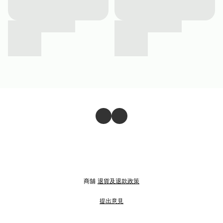
商舖
退貨及退款政策
提出意見