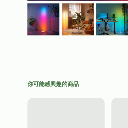
你可能感興趣的商品