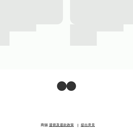
商舖
退貨及退款政策
提出意見