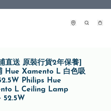
浦直送 原裝行貨2年保養]
 Hue Xamento L 白色吸
2.5W Philips Hue
nto L Ceiling Lamp
e 52.5W