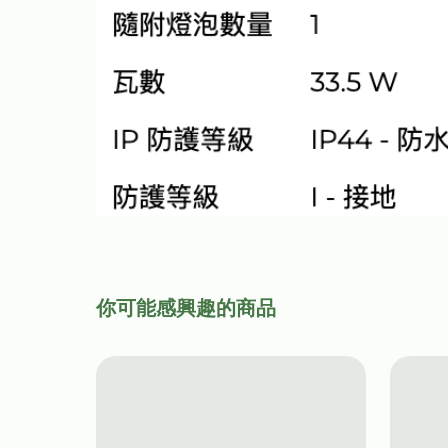
你可能感興趣的商品