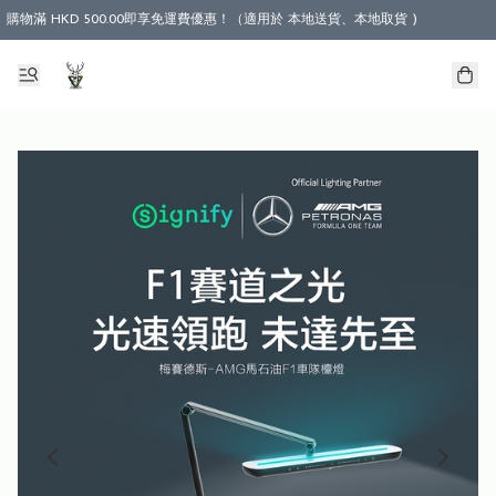
購物滿 HKD 500.00即享免運費優惠！（適用於 本地送貨、本地取貨 )