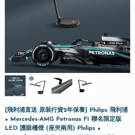
[飛利浦直送 原裝行貨2年保養] Philips 飛利浦
× Mercedes-AMG Petronas F1 聯名限定版
LED 護眼檯燈 (座夾兩用) Philips ×