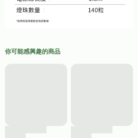
你可能感興趣的商品