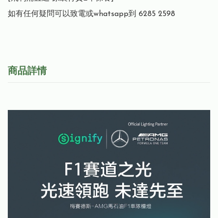
如有任何疑問可以致電或whatsapp到 6285 2598
商品詳情