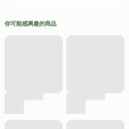
你可能感興趣的商品