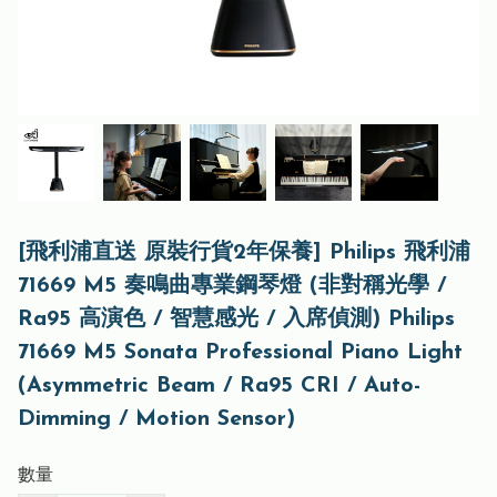
[飛利浦直送 原裝行貨2年保養] Philips 飛利浦
71669 M5 奏鳴曲專業鋼琴燈 (非對稱光學 /
Ra95 高演色 / 智慧感光 / 入席偵測) Philips
71669 M5 Sonata Professional Piano Light
(Asymmetric Beam / Ra95 CRI / Auto-
Dimming / Motion Sensor)
數量