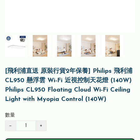
[飛利浦直送 原裝行貨2年保養] Philips 飛利浦
CL950 懸浮雲 Wi-Fi 近視控制天花燈 (140W)
Philips CL950 Floating Cloud Wi-Fi Ceiling
Light with Myopia Control (140W)
數量
−
+