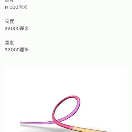
高度
14.000厘米
長度
29.000厘米
寬度
29.000厘米