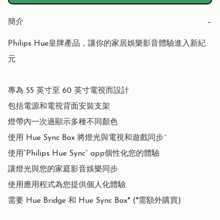
簡介
−
Philips Hue皇牌產品，讓你的家居娛樂影音體驗進入新紀
元

專為 55 英寸至 60 英寸電視而設計

包括電源和電視背面安裝支架

燈帶內一次過顯示多種不同顏色

使用 Hue Sync Box 將燈光與電視和遊戲同步^

使用“Philips Hue Sync” app個性化您的體驗

讓燈光與您的家庭影音娛樂同步

使用應用程式為您提供個人化體驗

需要 Hue Bridge 和 Hue Sync Box* (*需額外購買)