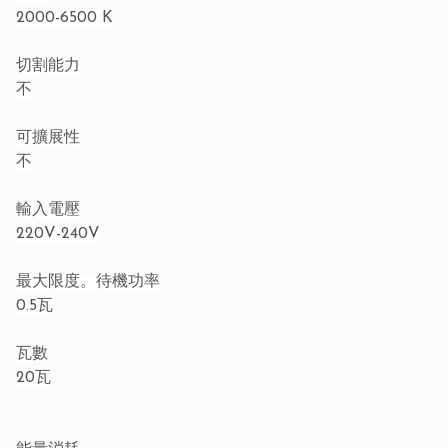
2000-6500 K
切割能力
不
可擴展性
不
輸入電壓
220V-240V
最大限度。待機功率
0.5瓦
瓦數
20瓦