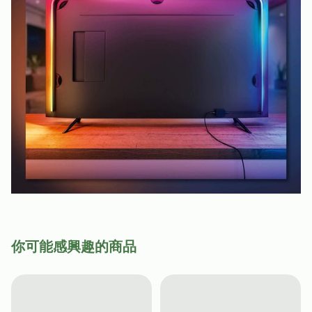
你可能感興趣的商品