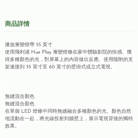
商品詳情
播放漸變燈帶 55 英寸
使用飛利浦 Hue Play 漸變燈條在家中體驗影院的快感。獲
得多種顏色的光，對屏幕上的內容做出反應。使用隨附的支
架連接到 55 英寸至 60 英寸的壁掛式或立式電視。
無縫混合顏色
無縫混合顏色
在單個 LED 燈條中同時無縫融合多種顏色的光。顏色自然
地流動在一起，將光線投射到牆壁上，展示電視背後的獨特
效果。