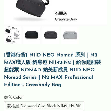
[香港行貨] NIID NEO Nomad 系列｜N2
MAX職人版-斜肩包 NII42-N2 | 給你超能裝
超能藏 NOMAD 納美新成員 NIID NEO
Nomad Series | N2 MAX Professional
Edition - Crossbody Bag
顏色 Color
菱格黑 Diamond Grid Black NII42-N2-BK