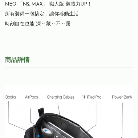
NEO 「N2 MAX」 職人版 裝載力UP！

所有裝備一包搞定，讓你移動生活

時刻自在也能 深～藏～不～露！
商品詳情