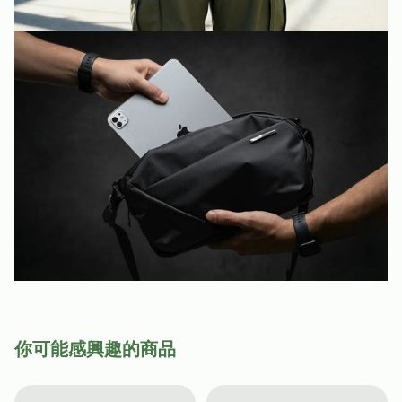
你可能感興趣的商品