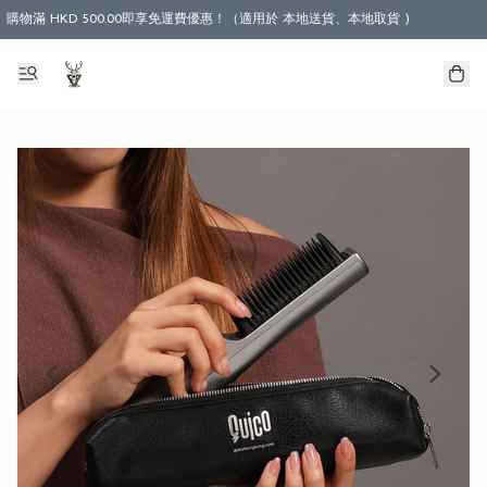
購物滿 HKD 500.00即享免運費優惠！（適用於 本地送貨、本地取貨 )