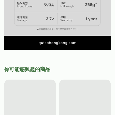
你可能感興趣的商品