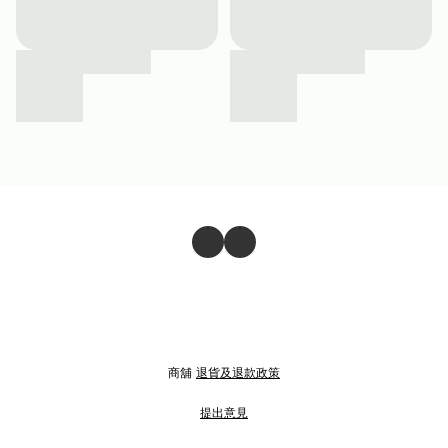
商舖
退貨及退款政策
提出意見