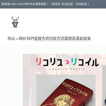
購物滿 HKD 500.00即享免運費優惠！（適用於 本地送貨、本地取貨 )
商品
關於我們
送貨方式
付款方式
退貨及退款政策