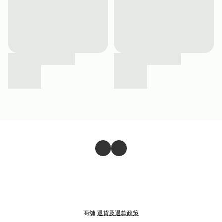
商舖
退貨及退款政策