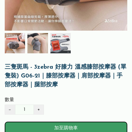
三隻斑馬 - 3zebra 好膝力 溫感膝部按摩器 (單
隻裝) G06-21｜膝部按摩器｜肩部按摩器｜手
部按摩器｜腿部按摩
數量
−
+
加至購物車