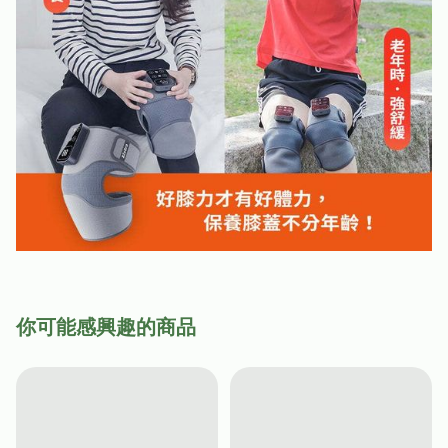
你可能感興趣的商品