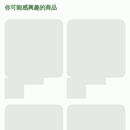
你可能感興趣的商品