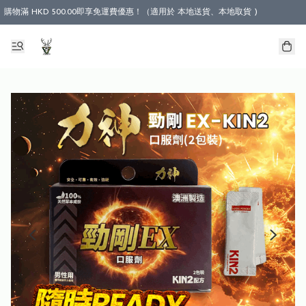
購物滿 HKD 500.00即享免運費優惠！（適用於 本地送貨、本地取貨 )