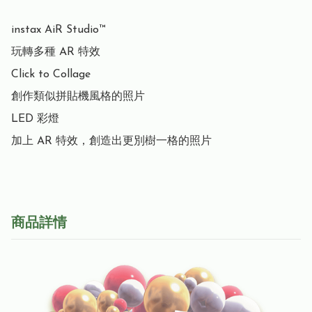
instax AiR Studio™

玩轉多種 AR 特效

Click to Collage

創作類似拼貼機風格的照片

LED 彩燈

加上 AR 特效，創造出更別樹一格的照片
商品詳情