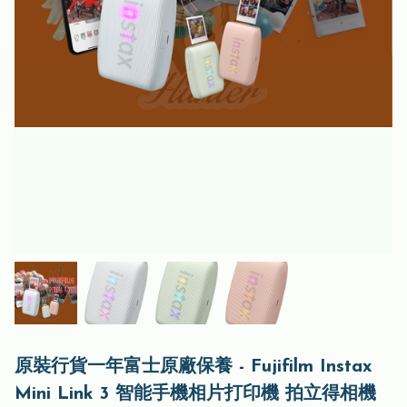
原裝行貨一年富士原廠保養 - Fujifilm Instax
Mini Link 3 智能手機相片打印機 拍立得相機