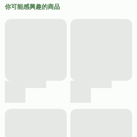
你可能感興趣的商品