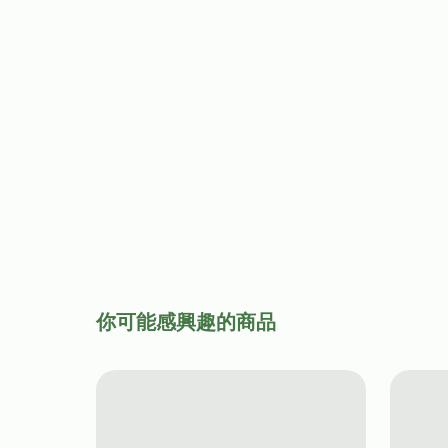
你可能感興趣的商品