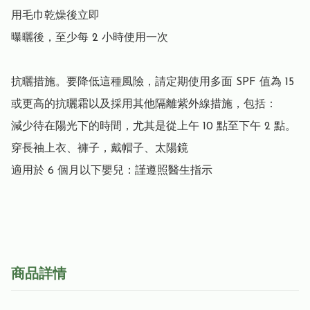
用毛巾乾燥後立即

曝曬後，至少每 2 小時使用一次

抗曬措施。要降低這種風險，請定期使用多面 SPF 值為 15 
或更高的抗曬霜以及採用其他隔離紫外線措施，包括：

減少待在陽光下的時間，尤其是從上午 10 點至下午 2 點。

穿長袖上衣、褲子，戴帽子、太陽鏡

適用於 6 個月以下嬰兒：謹遵照醫生指示

商品詳情