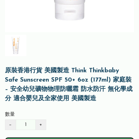
原裝香港行貨 美國製造 Think Thinkbaby
Safe Sunscreen SPF 50+ 6oz (177ml) 家庭裝
– 安全幼兒礦物物理防曬霜 防水防汗 無化學成
分 適合嬰兒及全家使用 美國製造
數量
−
+