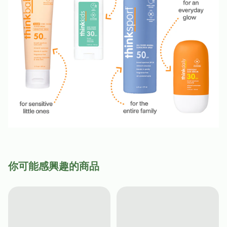
你可能感興趣的商品