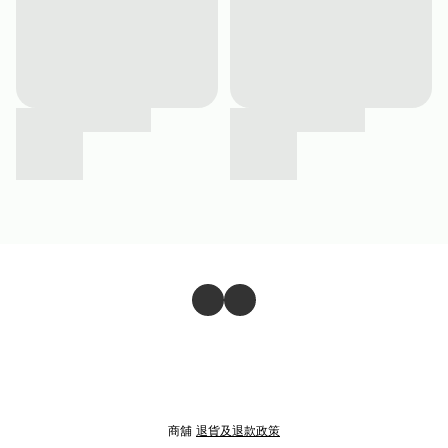
商舖
退貨及退款政策