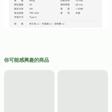
你可能感興趣的商品