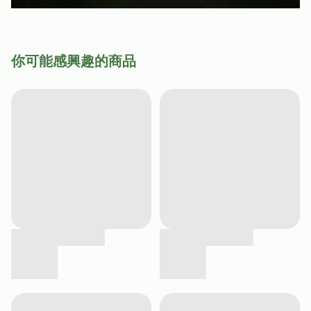
你可能感興趣的商品