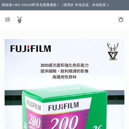
購物滿 HKD 500.00即享免運費優惠！（適用於 本地送貨、本地取貨 )