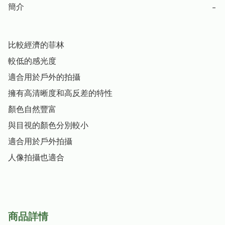
簡介
−
比較經濟的菲林

較低的感光度

適合用於戶外的拍攝

擁有高清晰度和高反差的特性

顏色自然豐富

與目視的顏色分別較小

適合用於戶外拍攝

人像拍攝也適合
商品詳情