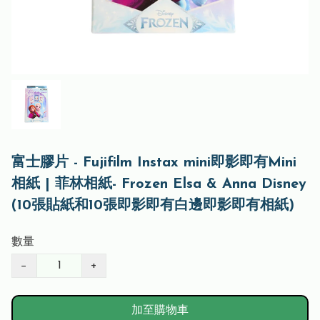
富士膠片 - Fujifilm Instax mini即影即有Mini
相紙 | 菲林相紙- Frozen Elsa & Anna Disney
(10張貼紙和10張即影即有白邊即影即有相紙)
數量
−
+
加至購物車