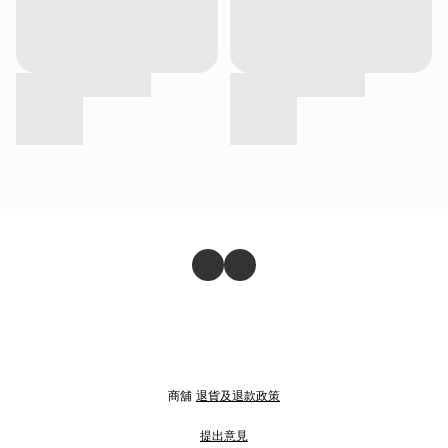
商舖
退貨及退款政策
提出意見