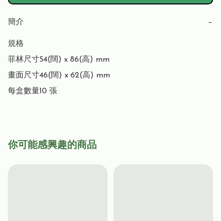
簡介
−
規格

菲林尺寸54(闊) x 86(高) mm

畫面尺寸46(闊) x 62(高) mm

每盒數量10 張
你可能感興趣的商品