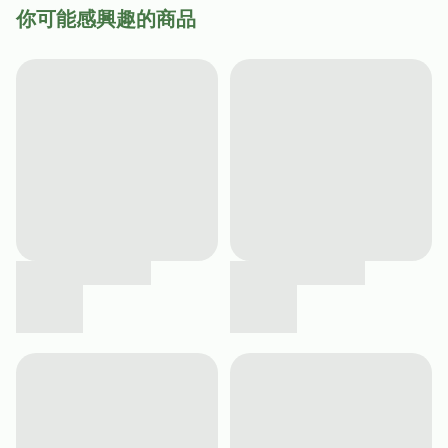
你可能感興趣的商品