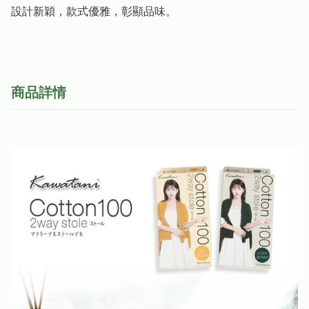
設計新穎，款式優雅，彰顯品味。
商品詳情