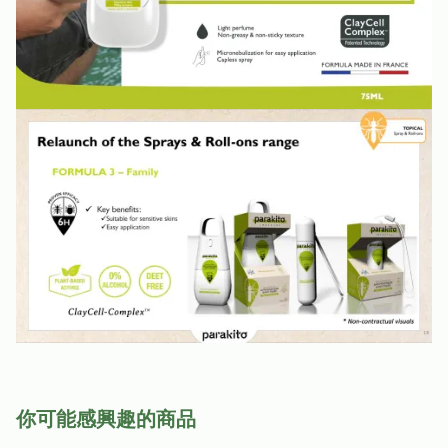
你可能感興趣的商品