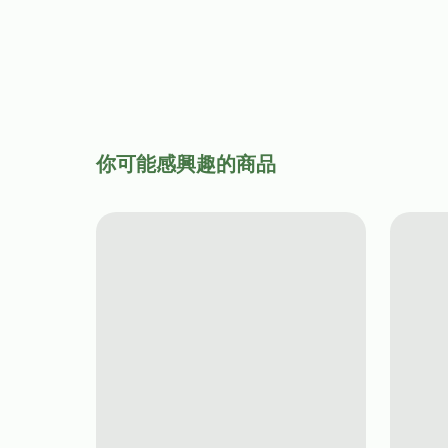
你可能感興趣的商品