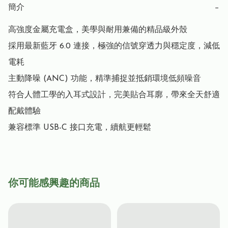
簡介
−
高強度金屬充電盒，美學與耐用兼備的精品級外殼

採用最新藍牙 6.0 連接，極強的信號穿透力與穩定度，減低
電耗

主動降噪 (ANC) 功能，精準捕捉並抵銷環境低頻噪音

符合人體工學的入耳式設計，完美貼合耳廓，帶來全天舒適
配戴體驗

你可能感興趣的商品