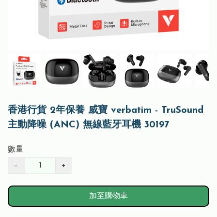
香港行貨 2年保養 威寶 verbatim - TruSound
主動降噪 (ANC) 無線藍牙耳機 30197
數量
−
+
加至購物車