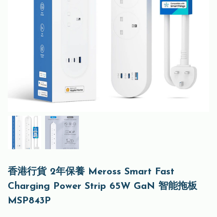
香港行貨 2年保養 Meross Smart Fast
Charging Power Strip 65W GaN 智能拖板
MSP843P