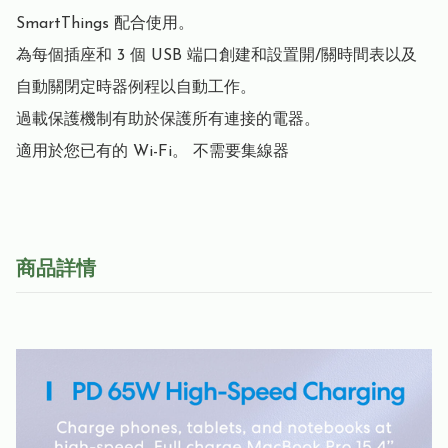
SmartThings 配合使用。

為每個插座和 3 個 USB 端口創建和設置開/關時間表以及
自動關閉定時器例程以自動工作。

過載保護機制有助於保護所有連接的電器。

適用於您已有的 Wi-Fi。 不需要集線器
商品詳情