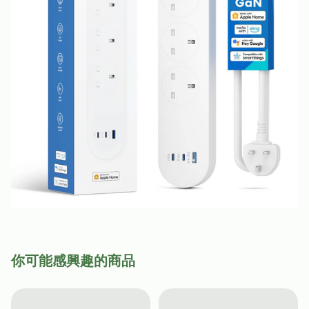
你可能感興趣的商品