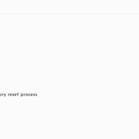
ory reset process