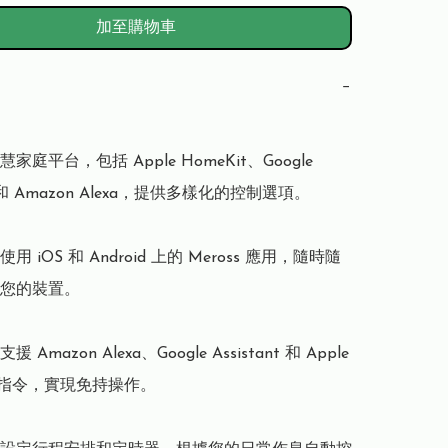
加至購物車
−
庭平台，包括 Apple HomeKit、Google 
nt 和 Amazon Alexa，提供多樣化的控制選項。

 iOS 和 Android 上的 Meross 應用，隨時隨
您的裝置。

Amazon Alexa、Google Assistant 和 Apple 
語音指令，實現免持操作。
