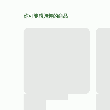
你可能感興趣的商品