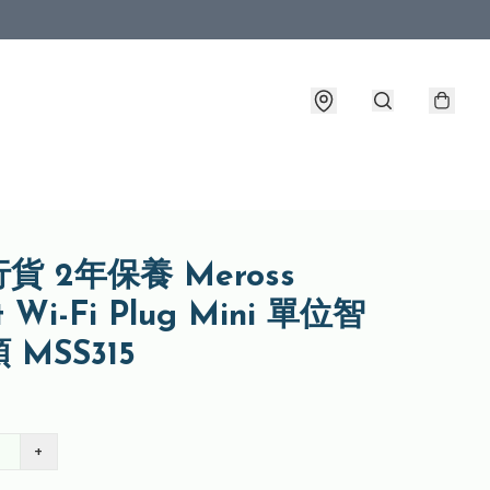
貨 2年保養 Meross
t Wi-Fi Plug Mini 單位智
 MSS315
+