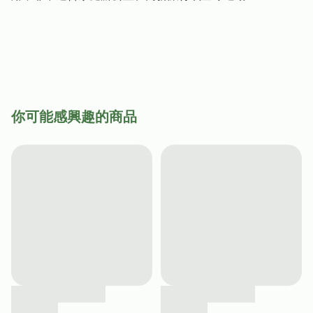
你可能感興趣的商品