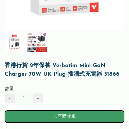
香港行貨 2年保養 Verbatim Mini GaN
Charger 70W UK Plug 插牆式充電器 31866
數量
−
+
加至購物車