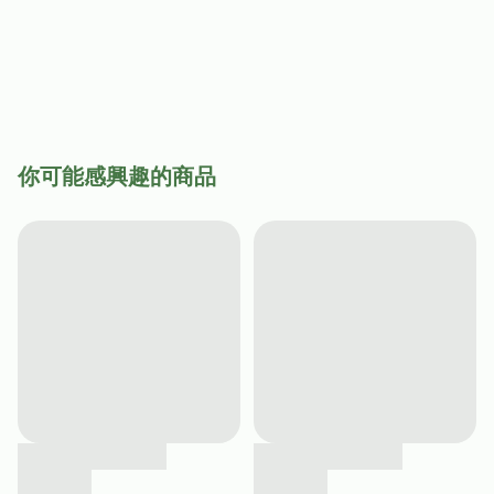
你可能感興趣的商品