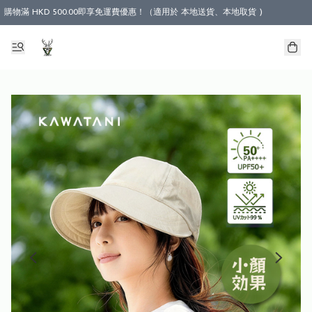
購物滿 HKD 500.00即享免運費優惠！（適用於 本地送貨、本地取貨 )