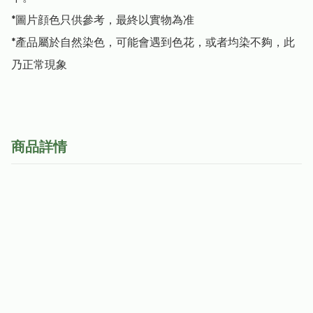
﻿*圖片顔色只供參考，最終以實物為准

*產品屬於自然染色，可能會遇到色花，或者均染不夠，此
乃正常現象
商品詳情