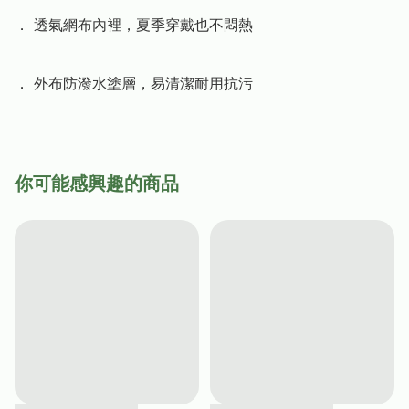
． 透氣網布內裡，夏季穿戴也不悶熱

． 外布防潑水塗層，易清潔耐用抗污
你可能感興趣的商品