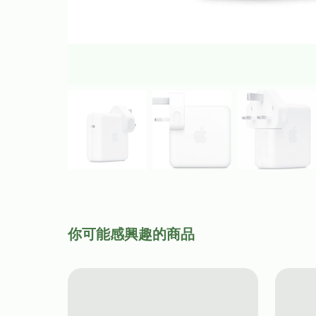
你可能感興趣的商品