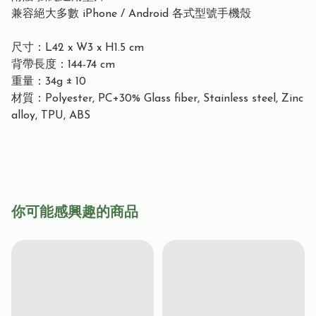
兼容絕大多數 iPhone / Android 各式型號手機殼
尺寸：L42 x W3 x H1.5 cm
背帶長度：144-74 cm
重量：34g ± 10
材質：Polyester, PC+30% Glass fiber, Stainless steel, Zinc
alloy, TPU, ABS
你可能感興趣的商品