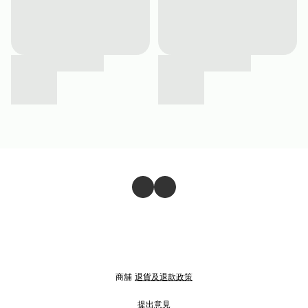
商舖
退貨及退款政策
提出意見