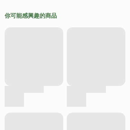
你可能感興趣的商品