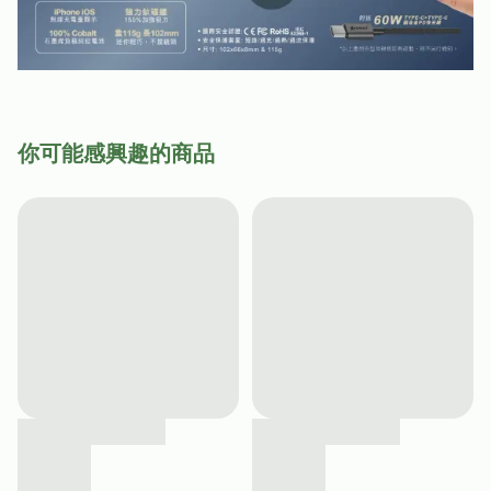
你可能感興趣的商品