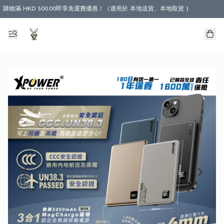
購物滿 HKD 500.00即享免運費優惠！（適用於 本地送貨、本地取貨 )