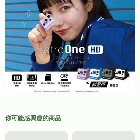
你可能感興趣的商品