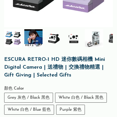
ESCURA RETRO-1 HD 迷你數碼相機 Mini
Digital Camera | 送禮物 | 交換禮物精選 |
Gift Giving | Selected Gifts
顏色 Color
Grey 灰色 / Black 黑色
White 白色 / Black 黑色
White 白色 / Blue 藍色
Purple 紫色