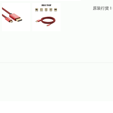
原裝行貨 1