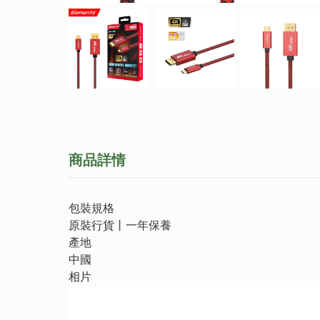
商品詳情
包裝規格
原裝行貨丨一年保養
產地
中國
相片