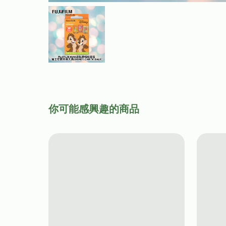
你可能感興趣的商品