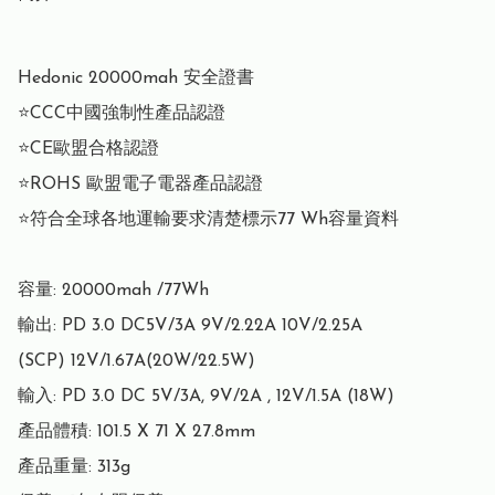
Hedonic 20000mah 安全證書

⭐CCC中國強制性產品認證

⭐CE歐盟合格認證

⭐ROHS 歐盟電子電器產品認證

⭐符合全球各地運輸要求清楚標示77 Wh容量資料

容量: 20000mah /77Wh

輸出: PD 3.0 DC5V/3A 9V/2.22A 10V/2.25A

(SCP) 12V/1.67A(20W/22.5W)

輸入: PD 3.0 DC 5V/3A, 9V/2A , 12V/1.5A (18W)

產品體積: 101.5 X 71 X 27.8mm

產品重量: 313g
