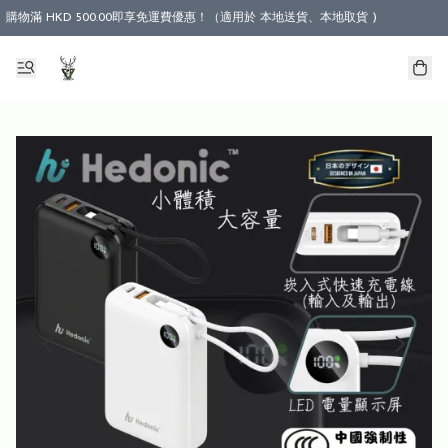
購物滿 HKD 500.00即享免運費優惠！（適用於 本地送貨、本地取貨 )