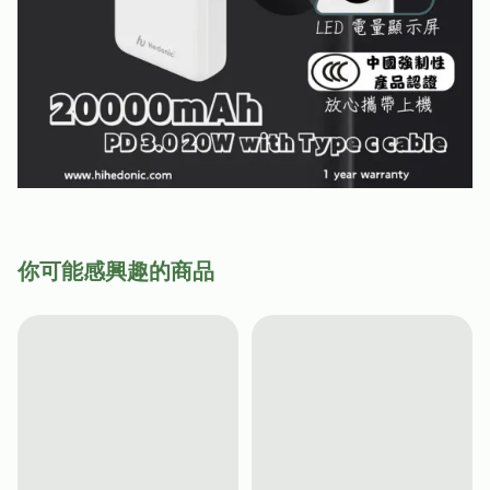
你可能感興趣的商品