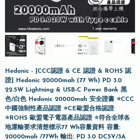
Hedonic - [CCC認證 & CE 認證 & ROHS 認
證] Hedonic 20000mah (77 Wh) PD 3.0
22.5W Lightning & USB-C Power Bank 黑
色/白色 Hedonic 20000mah 安全證書 ⭐CCC
中國強制性產品認證 ⭐CE歐盟合格認證
⭐ROHS 歐盟電子電器產品認證 ⭐符合全球各
地運輸要求清楚標示77 Wh容量資料 容量:
20000mah /77Wh 輸出: PD 3.0 DC5V/3A