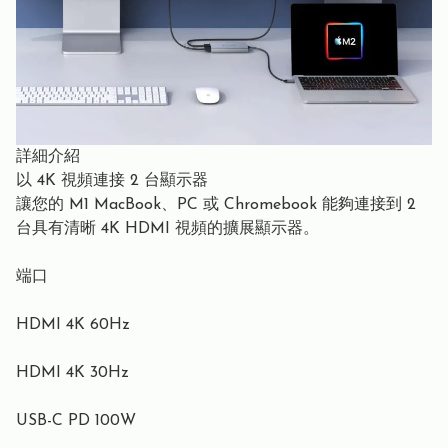
詳細介紹
以 4K 視頻連接 2 台顯示器
讓您的 M1 MacBook、PC 或 Chromebook 能夠連接到 2
台具有清晰 4K HDMI 視頻的擴展顯示器。
端口
HDMI 4K 60Hz
HDMI 4K 30Hz
USB-C PD 100W