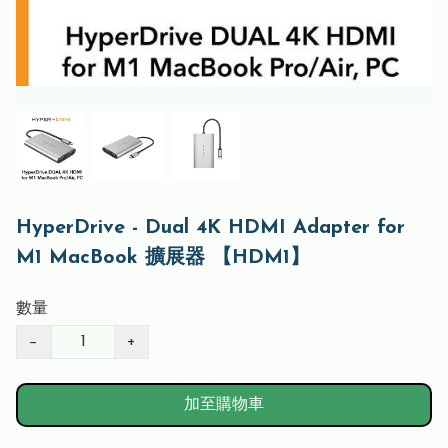
HyperDrive - Dual 4K HDMI Adapter for
M1 MacBook 擴展器 【HDM1】
數量
−
+
加至購物車