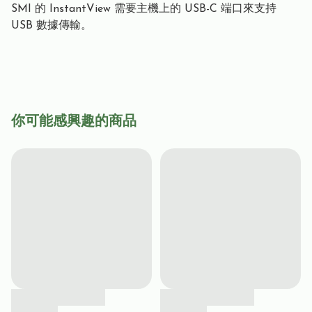
SMI 的 InstantView 需要主機上的 USB-C 端口來支持
USB 數據傳輸。
你可能感興趣的商品