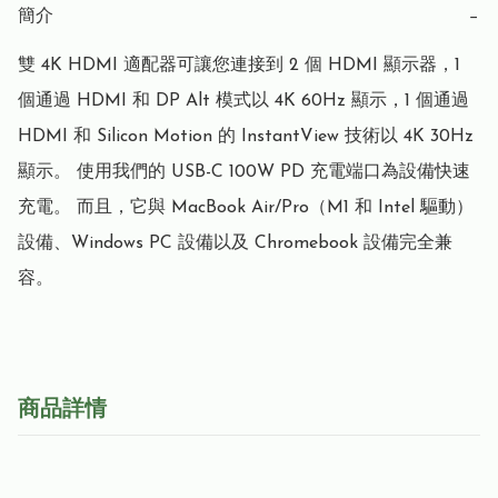
簡介
−
雙 4K HDMI 適配器可讓您連接到 2 個 HDMI 顯示器，1 
個通過 HDMI 和 DP Alt 模式以 4K 60Hz 顯示，1 個通過 
HDMI 和 Silicon Motion 的 InstantView 技術以 4K 30Hz 
顯示。 使用我們的 USB-C 100W PD 充電端口為設備快速
充電。 而且，它與 MacBook Air/Pro（M1 和 Intel 驅動）
設備、Windows PC 設備以及 Chromebook 設備完全兼
容。
商品詳情