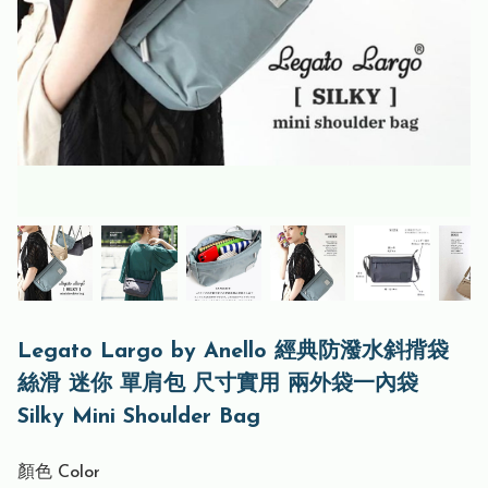
Legato Largo by Anello 經典防潑水斜揹袋
絲滑 迷你 單肩包 尺寸實用 兩外袋一內袋
Silky Mini Shoulder Bag
顏色 Color