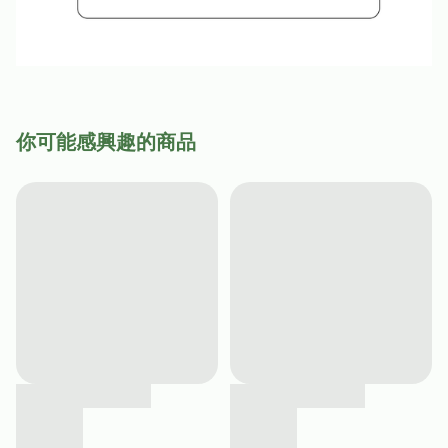
你可能感興趣的商品