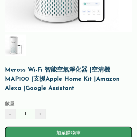
Meross Wi-Fi 智能空氣淨化器 |空清機
MAP100 |支援Apple Home Kit |Amazon
Alexa |Google Assistant
數量
−
+
加至購物車