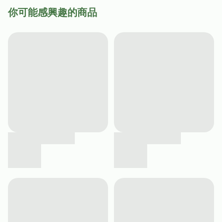
你可能感興趣的商品